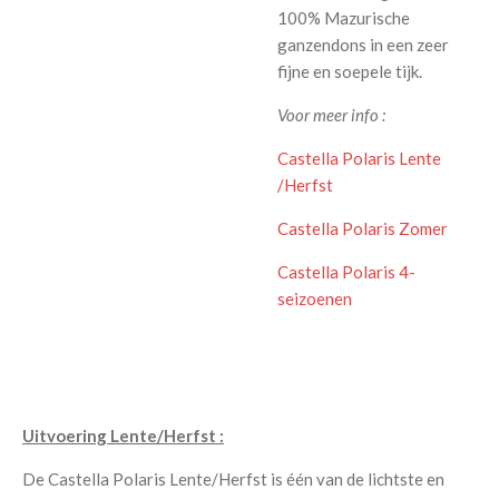
100% Mazurische
ganzendons in een zeer
fijne en soepele tijk.
Voor meer info :
Castella Polaris Lente
/Herfst
Castella Polaris Zomer
Castella Polaris 4-
seizoenen
Uitvoering Lente/Herfst :
De Castella Polaris Lente/Herfst is één van de lichtste en