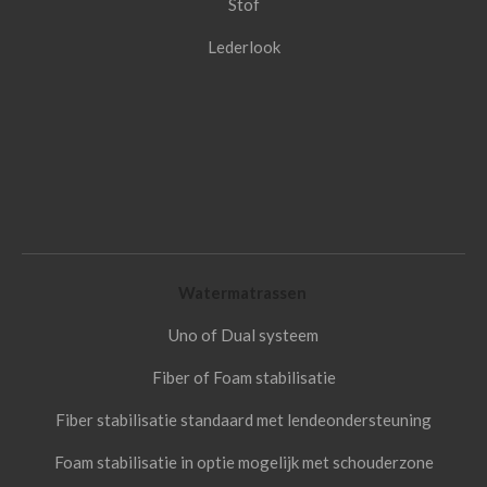
Stof
Lederlook
Watermatrassen
Uno of Dual systeem
Fiber of Foam stabilisatie
Fiber stabilisatie standaard met lendeondersteuning
Foam stabilisatie in optie mogelijk met schouderzone