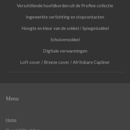
Verschillende hoofdborden uit de Profine collectie
Ingewerkte verlichting en stopcontacten
Hoogte en kleur van de sokkel / Spiegelsokkel
Schuivensokkel
Digitale verwarmingen
Loft cover / Breeze cover / Afritsbare Capliner
Menu
Home