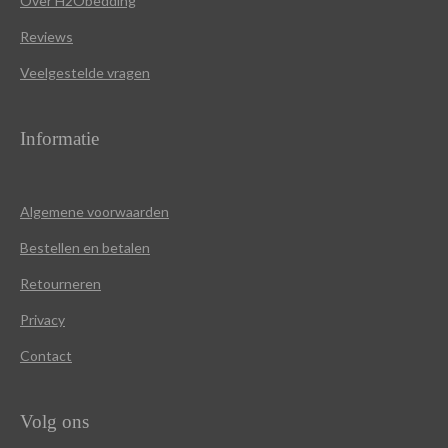
Over
H2Obedding
Reviews
Veelgestelde vragen
Informatie
Algemene voorwaarden
Bestellen en betalen
Retourneren
Privacy
Contact
Volg ons