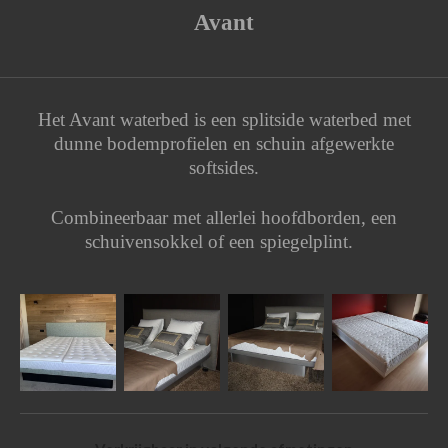
Avant
Het Avant waterbed is een splitside waterbed met
dunne bodemprofielen en schuin afgewerkte
softsides.
Combineerbaar met allerlei hoofdborden, een
schuivensokkel of een spiegelplint.