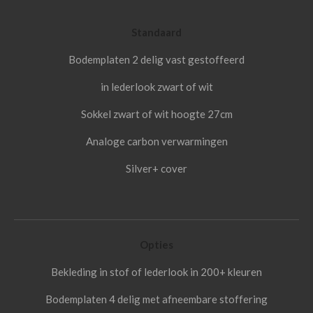
Standaard
Bodemplaten 2 delig vast gestoffeerd
in lederlook zwart of wit
Sokkel zwart of wit hoogte 27cm
Analoge carbon verwarmingen
Silver+ cover
Opties
Bekleding in stof of lederlook in 200+ kleuren
Bodemplaten 4 delig met afneembare stoffering